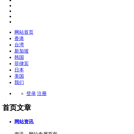
网站首页
香港
台湾
新加坡
韩国
菲律宾
日本
美国
我们
登录
注册
首页文章
网站资讯