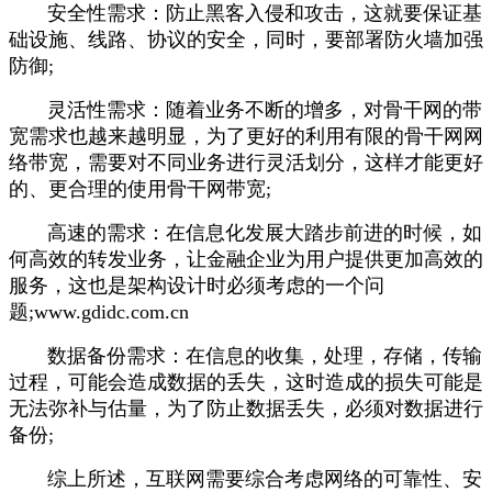
安全性需求：防止黑客入侵和攻击，这就要保证基
础设施、线路、协议的安全，同时，要部署防火墙加强
防御;
灵活性需求：随着业务不断的增多，对骨干网的带
宽需求也越来越明显，为了更好的利用有限的骨干网网
络带宽，需要对不同业务进行灵活划分，这样才能更好
的、更合理的使用骨干网带宽;
高速的需求：在信息化发展大踏步前进的时候，如
何高效的转发业务，让金融企业为用户提供更加高效的
服务，这也是架构设计时必须考虑的一个问
题;
www.gdidc.com.cn
数据备份需求：在信息的收集，处理，存储，传输
过程，可能会造成数据的丢失，这时造成的损失可能是
无法弥补与估量，为了防止数据丢失，必须对数据进行
备份;
综上所述，互联网需要综合考虑网络的可靠性、安