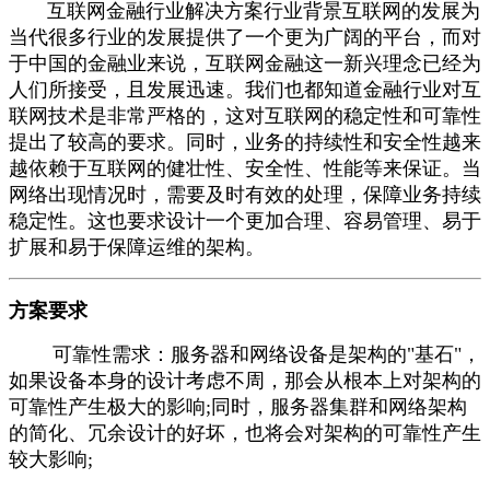
互联网金融行业解决方案行业背景互联网的发展为
当代很多行业的发展提供了一个更为广阔的平台，而对
于中国的金融业来说，互联网金融这一新兴理念已经为
人们所接受，且发展迅速。我们也都知道金融行业对互
联网技术是非常严格的，这对互联网的稳定性和可靠性
提出了较高的要求。同时，业务的持续性和安全性越来
越依赖于互联网的健壮性、安全性、性能等来保证。当
网络出现情况时，需要及时有效的处理，保障业务持续
稳定性。这也要求设计一个更加合理、容易管理、易于
扩展和易于保障运维的架构。
方案要求
可靠性需求：服务器和网络设备是架构的"基石"，
如果设备本身的设计考虑不周，那会从根本上对架构的
可靠性产生极大的影响;同时，服务器集群和网络架构
的简化、冗余设计的好坏，也将会对架构的可靠性产生
较大影响;