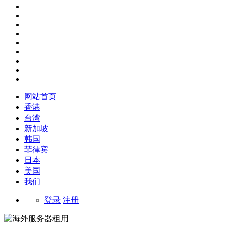
网站首页
香港
台湾
新加坡
韩国
菲律宾
日本
美国
我们
登录
注册