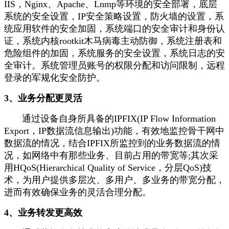
IIS，Nginx、Apache、Lnmp等环境的安全部署，底层
系统的安全设置，IP安全策略设置，防火墙的设置，系
统应用软件的安全加固，系统端口的安全审计和身份认
证，系统内核rootkit木马病毒主动防御，系统注册表和
危险组件的加固，系统服务的安全设置，系统日志的安
全审计。系统管理员账号的权限分配和访问限制，远程
登录的军规化安全防护。
3、业务分配更灵活
通过设备自身所具备的IPFIX(IP Flow Information
Export，IP数据流信息输出)功能，有效地监控骨干网中
数据流的情况，结合IPFIX所监控到的业务数据流的情
况，如网络中有那些业务、目前占用的带宽等;其次采
用HQoS(Hierarchical Quality of Service，分层QoS)技
术，为用户提供多层次、多用户、多业务的带宽分配，
进而有效确保业务的灵活合理分配。
4、业务转发更高效