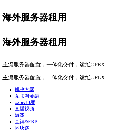
海外服务器租用
海外服务器租用
主流服务器配置，一体化交付，运维OPEX
主流服务器配置，一体化交付，运维OPEX
解决方案
互联网金融
o2o&电商
直播视频
游戏
直销&ERP
区块链