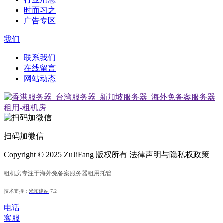
时而习之
广告专区
我们
联系我们
在线留言
网站动态
扫码加微信
Copyright © 2025 ZuJiFang 版权所有 法律声明与隐私权政策
租机房专注于海外免备案服务器租用托管
技术支持：
米拓建站
7.2
电话
客服