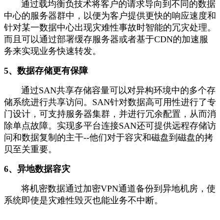
通过载均衡负技术将客户的请求导向到不同的数据
中心的服务器群中，以便为客户提供更快的响应速度和
针对某一数据中心出现灾难性事故时智能的冗灾处理。
而且可以通过部署缓存服务器或者基于CDN的加速服
务来实现业务快速转发。
5、数据存储更有保障
通过SAN共享存储容量可以对异构环境中的多个存
储系统进行共享访问。SAN针对数据高可用性进行了专
门设计，可支持服务器集群，并进行冗余配置，从而消
除单点故障。实现多平台连接SAN还可提供远程存储访
问和数据复制的主干--他们对于容灾和磁盘到磁盘的拷
贝至关重要。
6、异地数据容灾
将机密数据通过加密VPN通道备份到异地机房，使
系统即使是灾难性毁灭也能业务不中断。