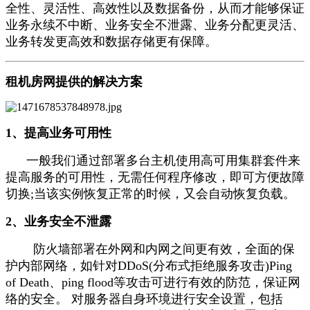
全性、灵活性、高效性以及数据备份，从而才能够保证
业务永续不中断、业务安全不泄露、业务分配更灵活、
业务转发更高效和数据存储更有保障。
租机房网提供的解决方案
1、提高业务可用性
一般我们通过部署多台主机使用高可用集群套件来
提高服务的可用性，无需任何程序修改，即可方便故障
切换;当该实例恢复正常的时候，又会自动恢复负载。
2、业务安全不泄露
防火墙部署在外网和内网之间更有效，全面的保
护内部网络，如针对DDoS(分布式拒绝服务攻击)Ping
of Death、ping flood等攻击可进行有效的防范，保证网
络的安全。 对服务器自身环境进行安全设置，包括