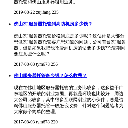
器托管和佛山服务器租用业务。
2019-08-22
zujifang
235
佛山2U服务器托管到高防机房多少钱？
佛山2U服务器托管价格到底是多少呢？这估计是大部分
想做2U服务器托管客户想知道的问题，公司有台2U服务
器，但是如果我把他托管到机房的话要多少钱?托管期间
要注意些什么呢？
2017-08-03
tym678
256
佛山服务器托管多少钱？怎么收费？
现在在佛山地区服务器托管的业务比较多，这多益于广
东地区的开放的创业氛围。再就是环境也比较好，周边
大公司比较多，其中很多互联网创业的小伙伴，总是咨
询佛山服务器托管一般怎么收费，针对这个问题笔者为
大家做个简单的整理。
2017-08-03
tym678
220