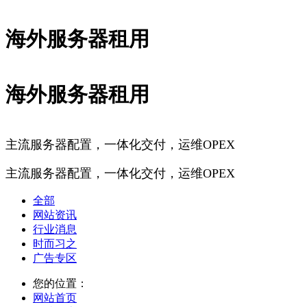
海外服务器租用
海外服务器租用
主流服务器配置，一体化交付，运维OPEX
主流服务器配置，一体化交付，运维OPEX
全部
网站资讯
行业消息
时而习之
广告专区
您的位置：
网站首页