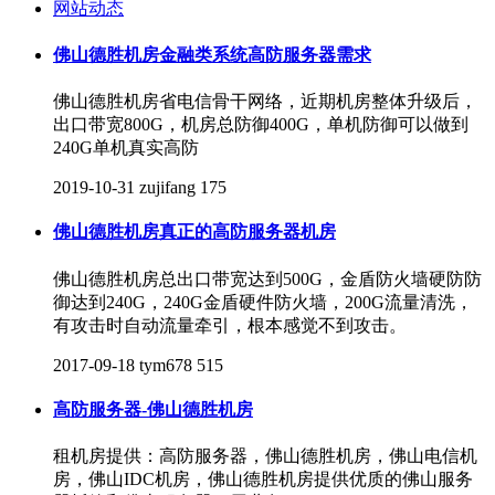
网站动态
佛山德胜机房金融类系统高防服务器需求
佛山德胜机房省电信骨干网络，近期机房整体升级后，
出口带宽800G，机房总防御400G，单机防御可以做到
240G单机真实高防
2019-10-31
zujifang
175
佛山德胜机房真正的高防服务器机房
佛山德胜机房总出口带宽达到500G，金盾防火墙硬防防
御达到240G，240G金盾硬件防火墙，200G流量清洗，
有攻击时自动流量牵引，根本感觉不到攻击。
2017-09-18
tym678
515
高防服务器-佛山德胜机房
租机房提供：高防服务器，佛山德胜机房，佛山电信机
房，佛山IDC机房，佛山德胜机房提供优质的佛山服务