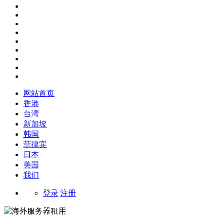
网站首页
香港
台湾
新加坡
韩国
菲律宾
日本
美国
我们
登录
注册