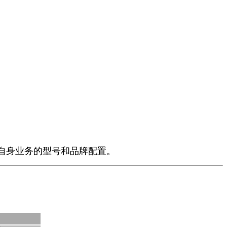
自身业务的型号和品牌配置。