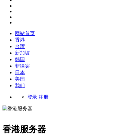
网站首页
香港
台湾
新加坡
韩国
菲律宾
日本
美国
我们
登录
注册
香港服务器