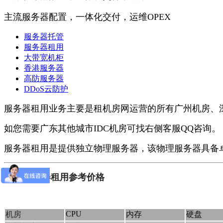
主流服务器配置，一体化交付，运维OPEX
服务器托管
服务器租用
大带宽机柜
香港服务器
高防服务器
DDoS云防护
服务器租用业务主要是租机房网运营的所有广州机房、
如您需要广东其他城市IDC机房可找右侧客服QQ咨询。
服务器租用是提供独立物理服务器，该物理服务器具备
服务器租用参考价格
CPU
机房
内存
硬盘