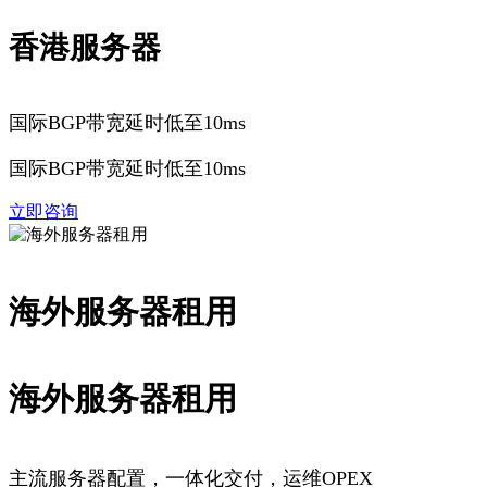
香港服务器
国际BGP带宽延时低至10ms
国际BGP带宽延时低至10ms
立即咨询
海外服务器租用
海外服务器租用
主流服务器配置，一体化交付，运维OPEX