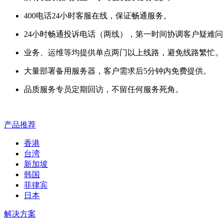
400电话24小时客服在线，保证畅通服务。
24小时畅通投诉电话（两线），第一时间协调客户疑难
业务、运维等均提供单点两门以上线路，避免线路繁忙
大量部署备用服务器，客户需求后5分钟内免费提供。
品质服务专员定期回访，不留任何服务死角。
产品推荐
香港
台湾
新加坡
韩国
菲律宾
日本
解决方案