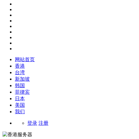
网站首页
香港
台湾
新加坡
韩国
菲律宾
日本
美国
我们
登录
注册