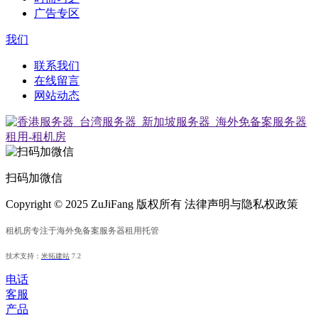
广告专区
我们
联系我们
在线留言
网站动态
扫码加微信
Copyright © 2025 ZuJiFang 版权所有 法律声明与隐私权政策
租机房专注于海外免备案服务器租用托管
技术支持：
米拓建站
7.2
电话
客服
产品