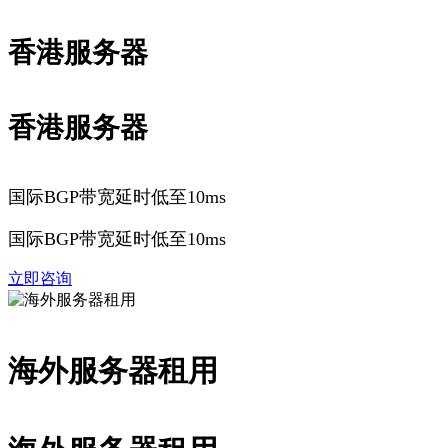
香港服务器
香港服务器
国际BGP带宽延时低至10ms
国际BGP带宽延时低至10ms
立即咨询
海外服务器租用