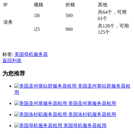
IP
规格
价格
其他
共64个，可用
/26
500
61个
业务
共128个，可用
/25
900
125个
标签:
美国母机服务器
返回列表
为您推荐
美国圣何塞站群服务器租
用
美国圣何塞服务器租用
美国洛杉矶服务器租用
美国母机服务器租用