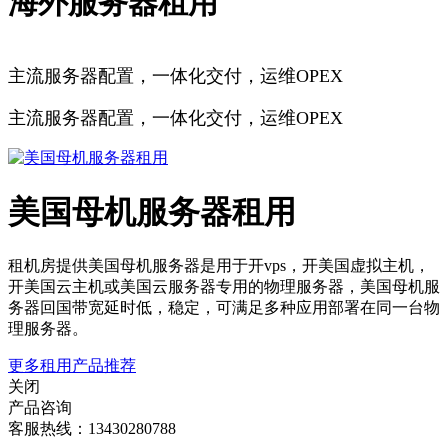
海外服务器租用
主流服务器配置，一体化交付，运维OPEX
主流服务器配置，一体化交付，运维OPEX
美国母机服务器租用
租机房提供美国母机服务器是用于开vps，开美国虚拟主机，
开美国云主机或美国云服务器专用的物理服务器，美国母机服
务器回国带宽延时低，稳定，可满足多种应用部署在同一台物
理服务器。
更多租用产品推荐
关闭
产品咨询
客服热线：13430280788