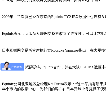
2008年，JPIX就已经在东京的Equinix TY2 IBX数据中
Equinix表示，大阪新互联网交换机改善了连接性，可以让
日本互联网交易所首席执行官Ryosuke Yamazoe指出
他说到：“我们很高兴与Equinix合作，并在大阪OS1 IB
Equinix公司北亚地区总经理Kei Furuta表示：“
44个市场的数据中心，为我们的客户在日本开展业务提供了便