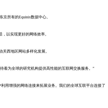
东京所有的Equinix数据中心。
对话，以实现更好的网络效率。
将推动关西地区网站多样化发展。
，我们期待着为全球的研究机构提供高性能的互联网交换服务。”
们的客户利用增强的网络连接来拓展业务。我们的全球互联平台连接了