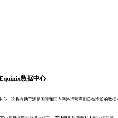
uinix数据中心
ix数据中心，这将有助于满足国际和国内网络运营商们日益增长的数
户，其中包括互联网服务提供商，有线电视运营商和内容提供商等。