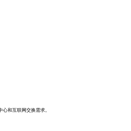
据中心和互联网交换需求。