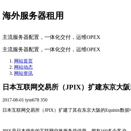
海外服务器租用
主流服务器配置，一体化交付，运维OPEX
主流服务器配置，一体化交付，运维OPEX
网站首页
网站动态
网站资讯
日本互联网交易所（JPIX）扩建东京大阪Eq
2017-08-01
tym678
350
日本互联网交易所（JPIX）扩建了其在东京大阪的Equin
JPIX是日本领先的互联网交换服务提供商，拥有160多个客