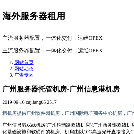
海外服务器租用
主流服务器配置，一体化交付，运维OPEX
主流服务器配置，一体化交付，运维OPEX
网站首页
网站动态
广告专区
广州服务器托管机房-广州信息港机房
2019-09-16
zujifang06
2517
租机房提供广州软件园机房，广州国际电子商务中心机房，广
广州信息港双线机房(广州科韵路双线机房)(广州商务部双线
化基础设施和软硬件的机房。机房由以10G高速光纤直接接入Ch