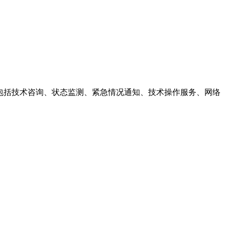
包括技术咨询、状态监测、紧急情况通知、技术操作服务、网络