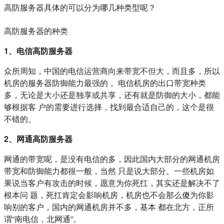
高防服务器具体的可以分为哪几种类型呢？
高防服务器的种类
1、电信高防服务器
众所周知，中国的电信运营商向来带宽不但大，而且多，所以
机房的服务器防御能力最强的， 电信机房的出口带宽种类
多，无论是大小还是独享或共享，还有就是防御的大小，都能
够根据客 户的需要进行选择，找到最合适自己的，这个是很
不错的。
2、网通高防服务器
网通的带宽呢，是没有电信的多，因此国内大部分的网通机房
带宽和防御能力都很一般，当然 只是说大部分。一些机房如
果说当客户有攻击的时候，愿意为你死扛，其实还是解决不了
根本问 题，死扛肯定会影响机房，机房也不会那么傻为你影
响别的客户，国内的网通机房并不多，基本 都在北方，正所
谓“南电信，北网通”。