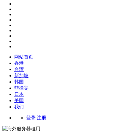
网站首页
香港
台湾
新加坡
韩国
菲律宾
日本
美国
我们
登录
注册