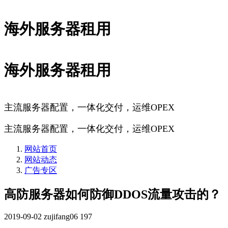
海外服务器租用
海外服务器租用
主流服务器配置，一体化交付，运维OPEX
主流服务器配置，一体化交付，运维OPEX
网站首页
网站动态
广告专区
高防服务器如何防御DDOS流量攻击的？
2019-09-02
zujifang06
197