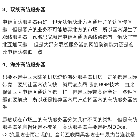
3、双线高防服务器
电信高防服务器再好，也无法解决北方网通用户的访问慢问
题，但是客户的业务不可能放弃北方的市场，所以国内诞生了
双线服务器，顾名思义就是电信网通两条线路都有，解决了南
北互通问题， 但是大部分双线服务器的网通防御能力还是会
比电信防御低一点。
4、海外高防服务器
只要不是中国大陆的机房统称海外服务器机房，走的都是国际
带宽，要想让国内访问快，就用复杂昂 贵的BGP技术，由此
保证国内电信网通访问都一样，但是国际带宽距离远，各种问
题都要解决，所以还是推荐国内用户选择国内的高防服务器资
源。
虽然现在市场上的高防服务器分为几种不同的类型，但是高防
服务器的宗旨还是不变的，高防服务器主要是针对DDos、
CC流量攻击而出现的。当前互联网黑客攻击中最为普遍就是