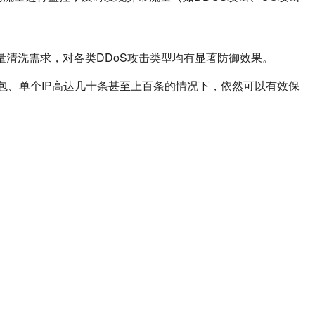
量清洗需求，对各类DDoS攻击类型均有显著防御效果。
包、单个IP高达几十条甚至上百条的情况下，依然可以有效保