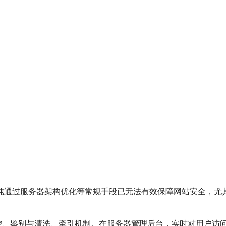
通过服务器架构优化等常规手段已无法有效保障网站安全，尤其容
控、鉴别与清洗、牵引机制。在服务器管理后台，实时对用户访问