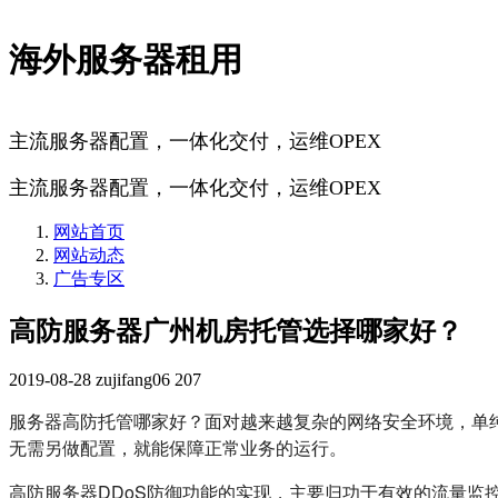
海外服务器租用
主流服务器配置，一体化交付，运维OPEX
主流服务器配置，一体化交付，运维OPEX
网站首页
网站动态
广告专区
高防服务器广州机房托管选择哪家好？
2019-08-28
zujifang06
207
服务器高防托管哪家好？面对越来越复杂的网络安全环境，单纯
无需另做配置，就能保障正常业务的运行。
高防服务器DDoS防御功能的实现，主要归功于有效的流量监