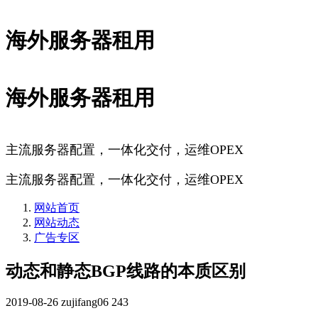
海外服务器租用
海外服务器租用
主流服务器配置，一体化交付，运维OPEX
主流服务器配置，一体化交付，运维OPEX
网站首页
网站动态
广告专区
动态和静态BGP线路的本质区别
2019-08-26
zujifang06
243