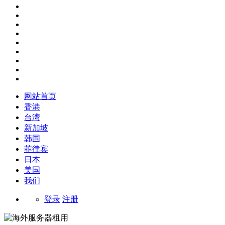
网站首页
香港
台湾
新加坡
韩国
菲律宾
日本
美国
我们
登录
注册