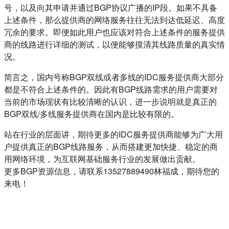
号，以及向其申请并通过BGP协议广播的IP段。如果不具备
上述条件，那么提供商的网络服务往往无法到达低延迟、高度
冗余的要求。即便如此用户也应该对符合上述条件的服务提供
商的线路进行详细的测试，以便能够摸清其线路质量的真实情
况。
简言之，国内号称BGP双线或者多线的IDC服务提供商大部分
都是不符合上述条件的。因此有BGP线路需求的用户需要对
当前的市场现状有比较清晰的认识，进一步说明就是真正的
BGP双线/多线服务提供商在国内是比较有限的。
站在行业的层面讲，期待更多的IDC服务提供商能够为广大用
户提供真正的BGP线路服务，从而搭建更加快捷、稳定的商
用网络环境，为互联网基础服务行业的发展做出贡献。
更多BGP资源信息，请联系13527889490林福成，期待您的
来电！