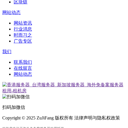
区块链
网站动态
网站资讯
行业消息
时而习之
广告专区
我们
联系我们
在线留言
网站动态
扫码加微信
Copyright © 2025 ZuJiFang 版权所有 法律声明与隐私权政策