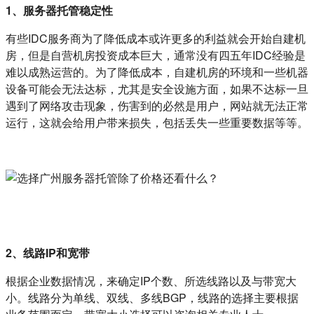
1、服务器托管稳定性
有些IDC服务商为了降低成本或许更多的利益就会开始自建机
房，但是自营机房投资成本巨大，通常没有四五年IDC经验是
难以成熟运营的。为了降低成本，自建机房的环境和一些机器
设备可能会无法达标，尤其是安全设施方面，如果不达标一旦
遇到了网络攻击现象，伤害到的必然是用户，网站就无法正常
运行，这就会给用户带来损失，包括丢失一些重要数据等等。
2、线路IP和宽带
根据企业数据情况，来确定IP个数、所选线路以及与带宽大
小。线路分为单线、双线、多线BGP，线路的选择主要根据