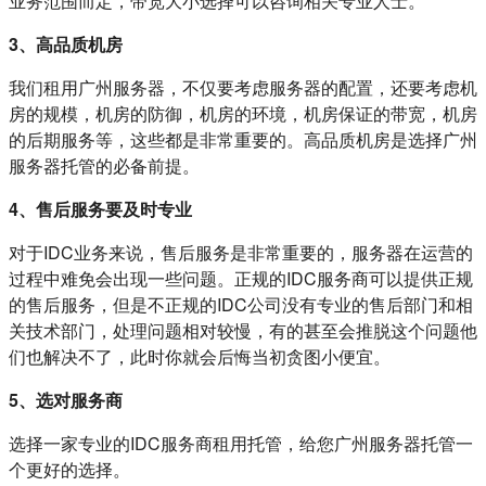
业务范围而定，带宽大小选择可以咨询相关专业人士。
3、高品质机房
我们租用广州服务器，不仅要考虑服务器的配置，还要考虑机
房的规模，机房的防御，机房的环境，机房保证的带宽，机房
的后期服务等，这些都是非常重要的。高品质机房是选择广州
服务器托管的必备前提。
4、售后服务要及时专业
对于IDC业务来说，售后服务是非常重要的，服务器在运营的
过程中难免会出现一些问题。正规的IDC服务商可以提供正规
的售后服务，但是不正规的IDC公司没有专业的售后部门和相
关技术部门，处理问题相对较慢，有的甚至会推脱这个问题他
们也解决不了，此时你就会后悔当初贪图小便宜。
5、选对服务商
选择一家专业的IDC服务商租用托管，给您广州服务器托管一
个更好的选择。