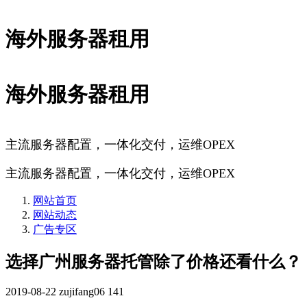
海外服务器租用
海外服务器租用
主流服务器配置，一体化交付，运维OPEX
主流服务器配置，一体化交付，运维OPEX
网站首页
网站动态
广告专区
选择广州服务器托管除了价格还看什么？
2019-08-22
zujifang06
141