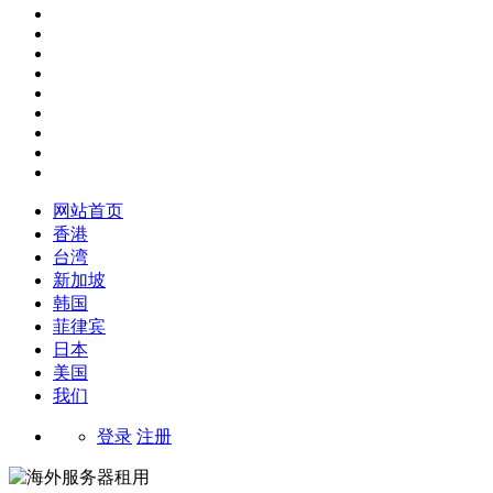
网站首页
香港
台湾
新加坡
韩国
菲律宾
日本
美国
我们
登录
注册