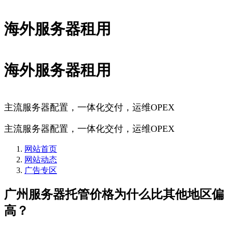
海外服务器租用
海外服务器租用
主流服务器配置，一体化交付，运维OPEX
主流服务器配置，一体化交付，运维OPEX
网站首页
网站动态
广告专区
广州服务器托管价格为什么比其他地区偏
高？