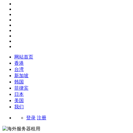
网站首页
香港
台湾
新加坡
韩国
菲律宾
日本
美国
我们
登录
注册