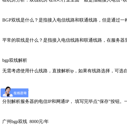
BGP双线是什么？是指接入电信线路和联通线路，但是通过一
平常的双线是什么？是指接入电信线路和联通线路，在服务器里
bgp双线解析
无需考虑使用什么线路，直接解析ip，如果有线路选择，可选
双线双IP解析
分别解析服务器的电信IP和网通IP， 填写完毕点“保存”按钮
广州bgp双线 8000元/年