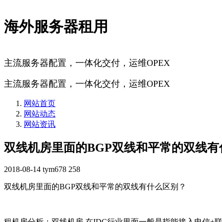
海外服务器租用
主流服务器配置，一体化交付，运维OPEX
主流服务器配置，一体化交付，运维OPEX
网站首页
网站动态
网站资讯
双线机房里面的BGP双线和平常的双线有
2018-08-14
tym678
258
双线机房里面的BGP双线和平常的双线有什么区别？
租机房分析：双线机房 在IDC行业里面一般是指能接入电信+