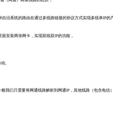
种自治系统的路由在通过多线路链接的协议方式实现多线单IP的
面安装两张网卡，实现双线双IP的功能，
自动。
。一般我们只需要将网通线路解析到网通IP，其他线路（包含电信