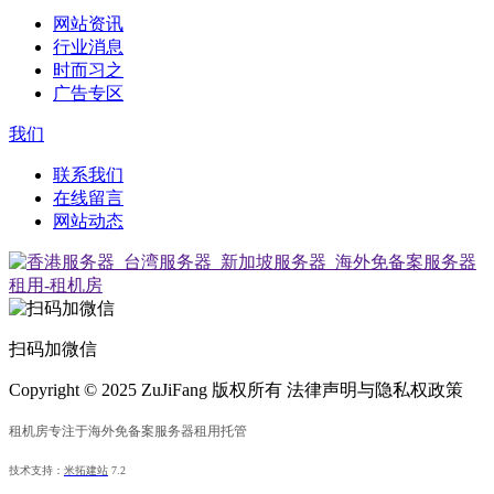
网站资讯
行业消息
时而习之
广告专区
我们
联系我们
在线留言
网站动态
扫码加微信
Copyright © 2025 ZuJiFang 版权所有 法律声明与隐私权政策
租机房专注于海外免备案服务器租用托管
技术支持：
米拓建站
7.2