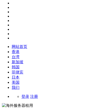
网站首页
香港
台湾
新加坡
韩国
菲律宾
日本
美国
我们
登录
注册