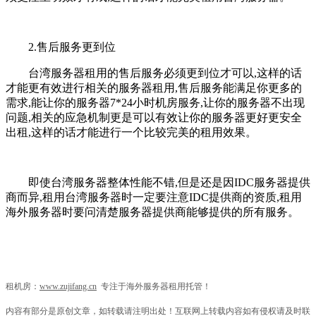
2.售后服务更到位
台湾服务器租用的售后服务必须更到位才可以,这样的话
才能更有效进行相关的服务器租用,售后服务能满足你更多的
需求,能让你的服务器7*24小时机房服务,让你的服务器不出现
问题,相关的应急机制更是可以有效让你的服务器更好更安全
出租,这样的话才能进行一个比较完美的租用效果。
即使台湾服务器整体性能不错,但是还是因IDC服务器提供
商而异,租用台湾服务器时一定要注意IDC提供商的资质,租用
海外服务器时要问清楚服务器提供商能够提供的所有服务。
租机房：
www.zujifang.cn
专注于海外服务器租用托管！
内容有部分是原创文章，如转载请注明出处！互联网上转载内容如有侵权请及时联