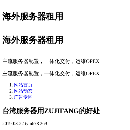
海外服务器租用
海外服务器租用
主流服务器配置，一体化交付，运维OPEX
主流服务器配置，一体化交付，运维OPEX
网站首页
网站动态
广告专区
台湾服务器用ZUJIFANG的好处
2019-08-22
tym678
269