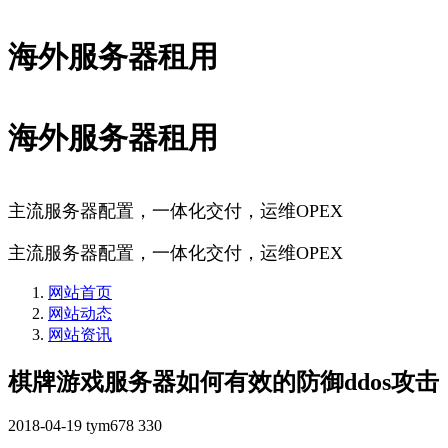
海外服务器租用
海外服务器租用
主流服务器配置，一体化交付，运维OPEX
主流服务器配置，一体化交付，运维OPEX
网站首页
网站动态
网站资讯
棋牌游戏服务器如何有效的防御ddos攻击
2018-04-19
tym678
330