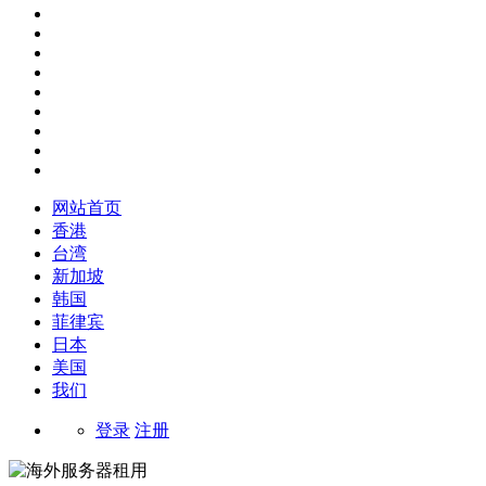
网站首页
香港
台湾
新加坡
韩国
菲律宾
日本
美国
我们
登录
注册