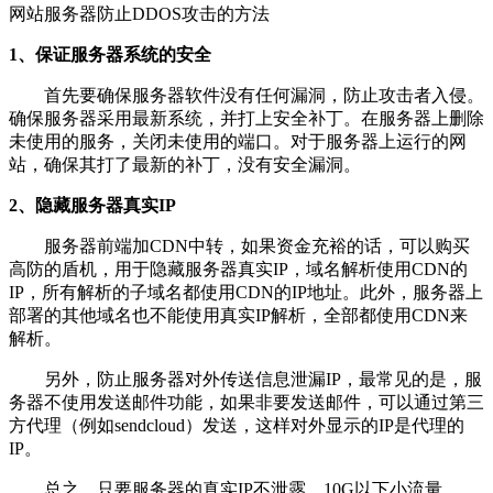
网站服务器防止DDOS攻击的方法
1、保证服务器系统的安全
首先要确保服务器软件没有任何漏洞，防止攻击者入侵。
确保服务器采用最新系统，并打上安全补丁。在服务器上删除
未使用的服务，关闭未使用的端口。对于服务器上运行的网
站，确保其打了最新的补丁，没有安全漏洞。
2、隐藏服务器真实IP
服务器前端加CDN中转，如果资金充裕的话，可以购买
高防的盾机，用于隐藏服务器真实IP，域名解析使用CDN的
IP，所有解析的子域名都使用CDN的IP地址。此外，服务器上
部署的其他域名也不能使用真实IP解析，全部都使用CDN来
解析。
另外，防止服务器对外传送信息泄漏IP，最常见的是，服
务器不使用发送邮件功能，如果非要发送邮件，可以通过第三
方代理（例如sendcloud）发送，这样对外显示的IP是代理的
IP。
总之，只要服务器的真实IP不泄露，10G以下小流量