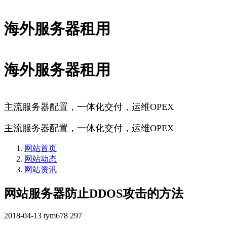
海外服务器租用
海外服务器租用
主流服务器配置，一体化交付，运维OPEX
主流服务器配置，一体化交付，运维OPEX
网站首页
网站动态
网站资讯
网站服务器防止DDOS攻击的方法
2018-04-13
tym678
297