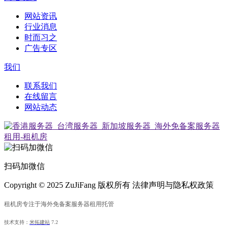
网站资讯
行业消息
时而习之
广告专区
我们
联系我们
在线留言
网站动态
扫码加微信
Copyright © 2025 ZuJiFang 版权所有 法律声明与隐私权政策
租机房专注于海外免备案服务器租用托管
技术支持：
米拓建站
7.2