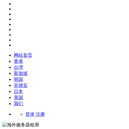
网站首页
香港
台湾
新加坡
韩国
菲律宾
日本
美国
我们
登录
注册