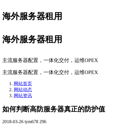
海外服务器租用
海外服务器租用
主流服务器配置，一体化交付，运维OPEX
主流服务器配置，一体化交付，运维OPEX
网站首页
网站动态
网站资讯
如何判断高防服务器真正的防护值
2018-03-26
tym678
296