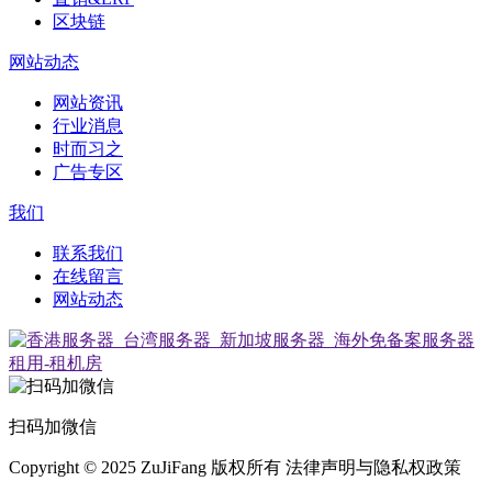
区块链
网站动态
网站资讯
行业消息
时而习之
广告专区
我们
联系我们
在线留言
网站动态
扫码加微信
Copyright © 2025 ZuJiFang 版权所有 法律声明与隐私权政策