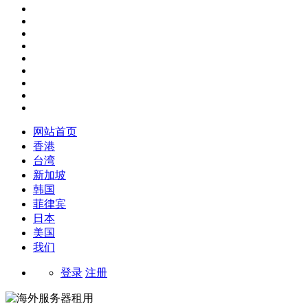
网站首页
香港
台湾
新加坡
韩国
菲律宾
日本
美国
我们
登录
注册