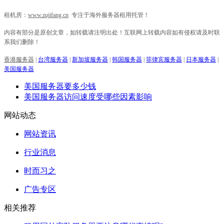
租机房：
www.zujifang.cn
专注于海外服务器租用托管！
内容有部分是原创文章，如转载请注明出处！互联网上转载内容如有侵权请及时联
系我们删除！
香港服务器
|
台湾服务器
|
新加坡服务器
|
韩国服务器
|
菲律宾服务器
|
日本服务器
|
美国服务器
美国服务器要多少钱
美国服务器访问速度受哪些因素影响
网站动态
网站资讯
行业消息
时而习之
广告专区
相关推荐